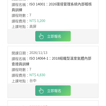
ISO 14001：2026環境管理系統內部稽核
員訓練
7
NT$ 3,200
高屏
立即報名
2026/11/13
ISO 14064-1：2018組織型溫室氣體內部
查證員訓練
7
NT$ 4,830
台中
立即報名