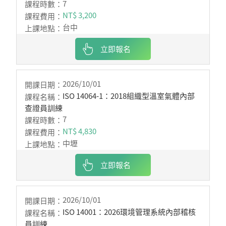
7
NT$ 3,200
台中
立即報名
2026/10/01
ISO 14064-1：2018組織型溫室氣體內部
查證員訓練
7
NT$ 4,830
中壢
立即報名
2026/10/01
ISO 14001：2026環境管理系統內部稽核
員訓練