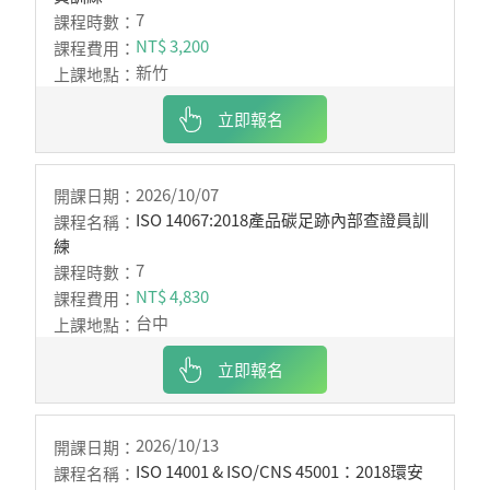
7
NT$ 3,200
新竹
立即報名
2026/10/07
ISO 14067:2018產品碳足跡內部查證員訓
練
7
NT$ 4,830
台中
立即報名
2026/10/13
ISO 14001 & ISO/CNS 45001：2018環安