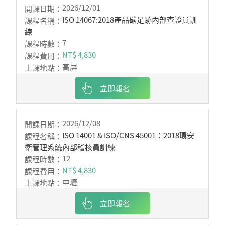
2026/12/01
ISO 14067:2018產品碳足跡內部查證員訓
練
7
NT$ 4,830
高屏
立即報名
2026/12/08
ISO 14001 & ISO/CNS 45001：2018環安
衛管理系統內部稽核員訓練
12
NT$ 4,830
中壢
立即報名