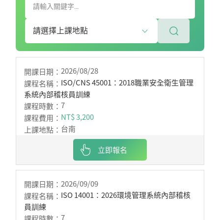
2026/08/28
ISO/CNS 45001：2018職業安全衛生管理
系統內部稽核員訓練
7
NT$ 3,200
台南
立即報名
2026/09/09
ISO 14001：2026環境管理系統內部稽核
員訓練
7