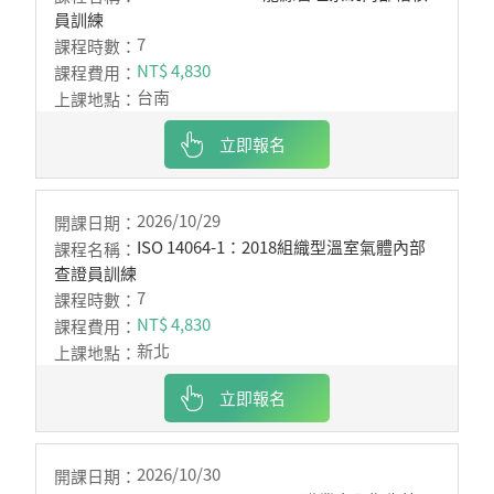
員訓練
7
NT$ 4,830
台南
立即報名
2026/10/29
ISO 14064-1：2018組織型溫室氣體內部
查證員訓練
7
NT$ 4,830
新北
立即報名
2026/10/30