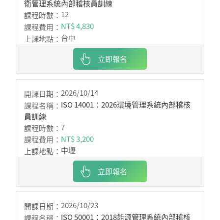
衛管理系統內部稽核員訓練
12
NT$ 4,830
台中
立即報名
2026/10/14
ISO 14001：2026環境管理系統內部稽核
員訓練
7
NT$ 3,200
中壢
立即報名
2026/10/23
ISO 50001：2018能源管理系統內部稽核