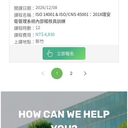
2026/12/08
ISO 14001 & ISO/CNS 45001：2018環安
衛管理系統內部稽核員訓練
12
NT$ 4,830
新竹
立即報名
1
2
HOW CAN WE HELP