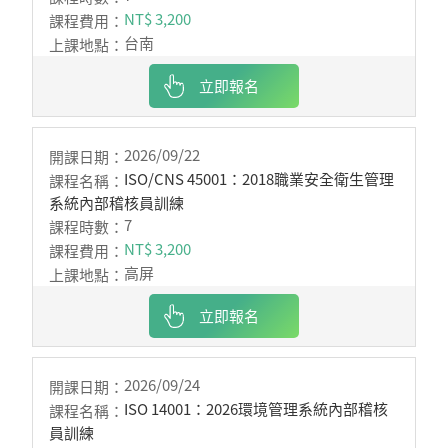
NT$ 3,200
台南
立即報名
2026/09/22
ISO/CNS 45001：2018職業安全衛生管理
系統內部稽核員訓練
7
NT$ 3,200
高屏
立即報名
2026/09/24
ISO 14001：2026環境管理系統內部稽核
員訓練