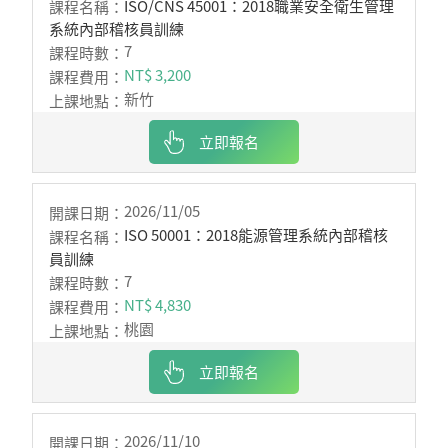
ISO/CNS 45001：2018職業安全衛生管理
系統內部稽核員訓練
7
NT$ 3,200
新竹
立即報名
2026/11/05
ISO 50001：2018能源管理系統內部稽核
員訓練
7
NT$ 4,830
桃園
立即報名
2026/11/10