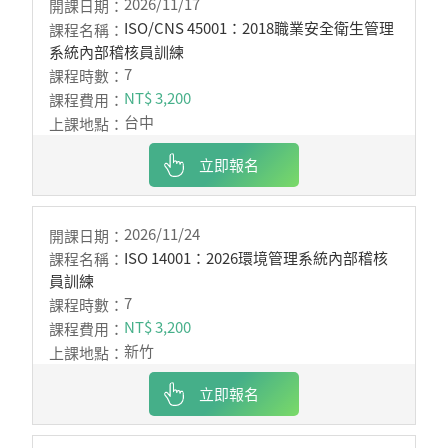
2026/11/17
ISO/CNS 45001：2018職業安全衛生管理
系統內部稽核員訓練
7
NT$ 3,200
台中
立即報名
2026/11/24
ISO 14001：2026環境管理系統內部稽核
員訓練
7
NT$ 3,200
新竹
立即報名