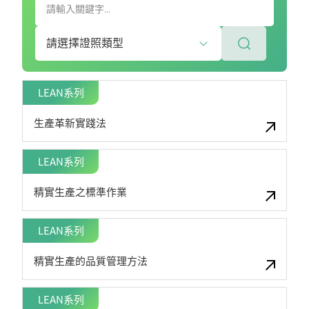
LEAN系列
生產革新實踐法
LEAN系列
精實生產之標準作業
LEAN系列
精實生產的品質管理方法
LEAN系列