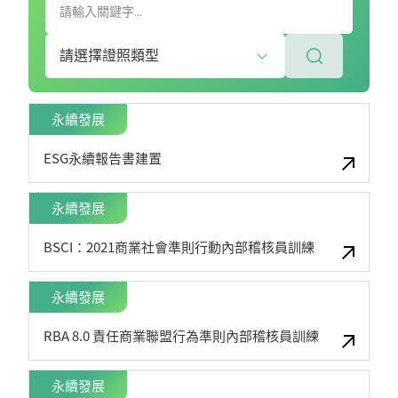
永續發展
ESG永續報告書建置
永續發展
BSCI：2021商業社會準則行動內部稽核員訓練
永續發展
RBA 8.0 責任商業聯盟行為準則內部稽核員訓練
永續發展