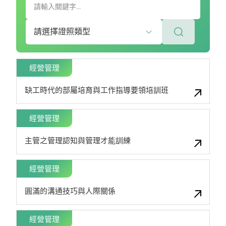
經營管理
缺工時代的部屬培育與工作指導要領培訓班
經營管理
主管之管理認知與管理才能訓練
經營管理
圓滿的溝通技巧與人際關係
經營管理