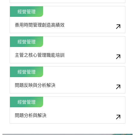
經營管理
善用時間管理創造高績效
經營管理
主管之核心管理職能培訓
經營管理
問題反映與分析解決
經營管理
問題分析與解決