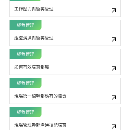
工作壓力與衝突管理
經營管理
組織溝通與衝突管理
經營管理
如何有效培育部屬
經營管理
現場第一線幹部應有的職責
經營管理
現場管理幹部溝通技能培育