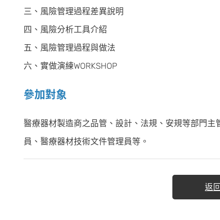
三、風險管理過程差異說明
四、風險分析工具介紹
五、風險管理過程與做法
六、實做演練WORKSHOP
參加對象
醫療器材製造商之品管、設計、法規、安規等部門主
員、醫療器材技術文件管理員等。
返