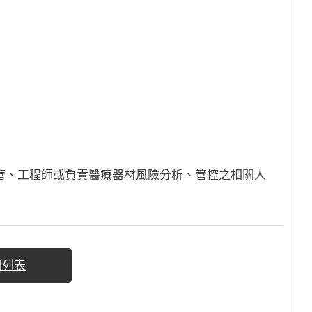
管、工程師或負責醫療器材風險分析、管控之相關人
回列表