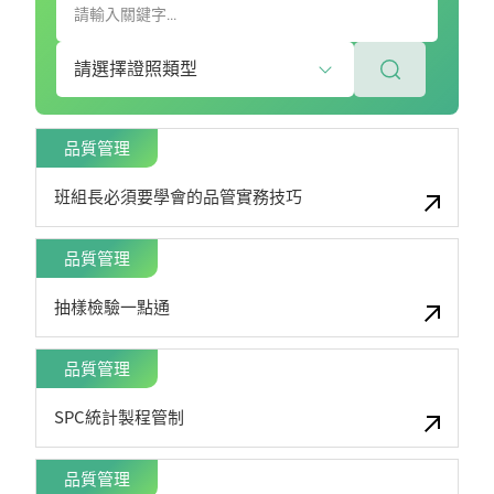
品質管理
班組長必須要學會的品管實務技巧
品質管理
抽樣檢驗一點通
品質管理
SPC統計製程管制
品質管理