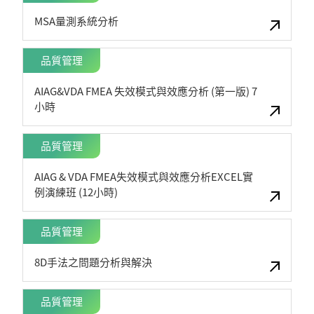
MSA量測系統分析
品質管理
AIAG&VDA FMEA 失效模式與效應分析 (第一版) 7
小時
品質管理
AIAG & VDA FMEA失效模式與效應分析EXCEL實
例演練班 (12小時)
品質管理
8D手法之問題分析與解決
品質管理