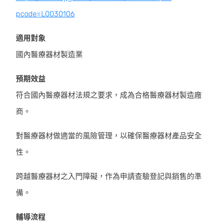
pcode=L0030106
適用對象
國內醫療器材製造業
預期效益
符合國內醫療器材法規之要求，成為合格醫療器材製造廠
商。
對醫療器材做適當的風險管理，以確保醫療器材產品安全
性。
跨越醫療器材之入門障礙，作為申請查驗登記與銷售的準
備。
輔導流程