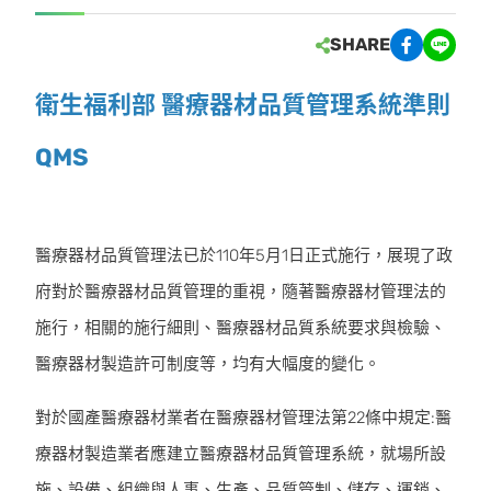
SHARE
衛生福利部 醫療器材品質管理系統準則
QMS
醫療器材品質管理法已於110年5月1日正式施行，展現了政
府對於醫療器材品質管理的重視，隨著醫療器材管理法的
施行，相關的施行細則、醫療器材品質系統要求與檢驗、
醫療器材製造許可制度等，均有大幅度的變化。
對於國產醫療器材業者在醫療器材管理法第22條中規定:醫
療器材製造業者應建立醫療器材品質管理系統，就場所設
施、設備、組織與人事、生產、品質管制、儲存、運銷、