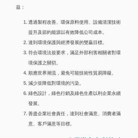
益：
透過製程改善、環保原料使用、設備清潔技術
提升及節約能源以有效降低公司成本。
達到環境保護與經濟發展的雙贏目標。
符合環境法規要求，滿足外部利害相關者對環
境保護之關切。
順應世界潮流，避免可能技術性貿易障礙。
減少並降低對環境的污染。
綠色設計，綠色行銷及綠色生產以利企業永續
發展。
善盡企業社會責任，達到社會滿意、消費者滿
意、客戶滿意等目標。