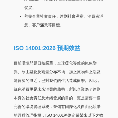
發展。
善盡企業社會責任，達到社會滿意、消費者滿
意、客戶滿意等目標。
ISO 14001:2026 預期效益
目前環境問題日益嚴重，全球暖化導致的氣象變
異、冰山融化及雨量分布不均，加上原物料上漲及
能資源的匱乏，已對我們的生活造成衝擊。因此，
綠色消費更是未來消費的趨勢，所以企業為了達到
本身的社會責任及永續發展的目的，更是需要一個
完善的環境管理系統，並備有國際化及自由化競爭
的經營管理指標，ISO 14001將為企業帶來以下之效