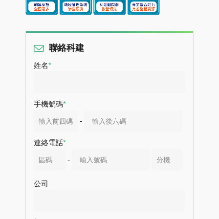
聯絡科建
姓名
手機號碼
-
連絡電話
-
公司