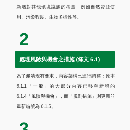
新增對其他環境議題的考量，例如自然資源使
用、污染程度、生物多樣性等。
2
處理風險與機會之措施 (條文 6.1)
為了釐清現有要求，內容架構已進行調整：原本
6.1.1「一般」的大部分內容已移至新增的
6.1.4「風險與機會」，而「規劃措施」則更新並
重新編號為 6.1.5。
3