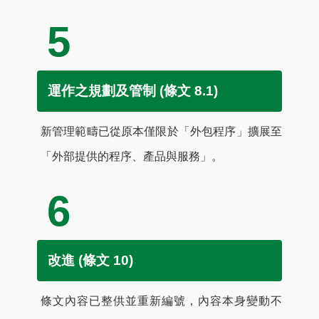
5
運作之規劃及管制 (條文 8.1)
新管理範疇已從原本僅限於「外包程序」擴展至
「外部提供的程序、產品與服務」。
6
改進 (條文 10)
條文內容已整供並重新編號，內容本身變動不