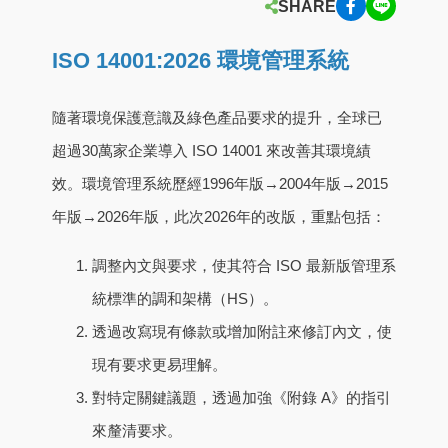
SHARE
ISO 14001:2026 環境管理系統
隨著環境保護意識及綠色產品要求的提升，全球已
超過30萬家企業導入 ISO 14001 來改善其環境績
效。環境管理系統歷經1996年版→2004年版→2015
年版→2026年版，此次2026年的改版，重點包括：
調整內文與要求，使其符合 ISO 最新版管理系
統標準的調和架構（HS）。
透過改寫現有條款或增加附註來修訂內文，使
現有要求更易理解。
對特定關鍵議題，透過加強《附錄 A》的指引
來釐清要求。