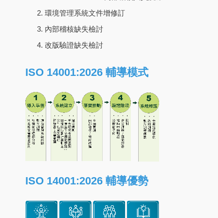
環境管理系統文件增修訂
內部稽核缺失檢討
改版驗證缺失檢討
ISO 14001:2026 輔導模式
ISO 14001:2026 輔導優勢