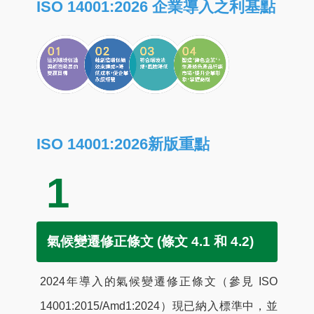
ISO 14001:2026 企業導入之利基點
ISO 14001:2026新版重點
1
氣候變遷修正條文 (條文 4.1 和 4.2)
2024年導入的氣候變遷修正條文（參見 ISO
14001:2015/Amd1:2024）現已納入標準中，並