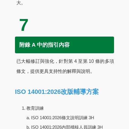
大。
7
附錄 A 中的指引內容
已大幅修訂與強化，針對第 4 至第 10 條的多項
條文，提供更具支持性的解釋與說明。
ISO 14001:2026改版輔導方案
教育訓練
a. ISO 14001:2026條文說明訓練 3H
b. ISO 14001:2026內部稽核人員訓練 3H