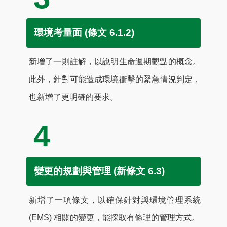
環境考量面 (條文 6.1.2)
新增了一則註解，以說明生命週期觀點的概念。
此外，針對可能造成環境衝擊的緊急情況判定，
也新增了更明確的要求。
4
變更的規劃與管理 (新條文 6.3)
新增了一項條文，以確保針對與環境管理系統
(EMS) 相關的變更，能採取有條理的管理方式。