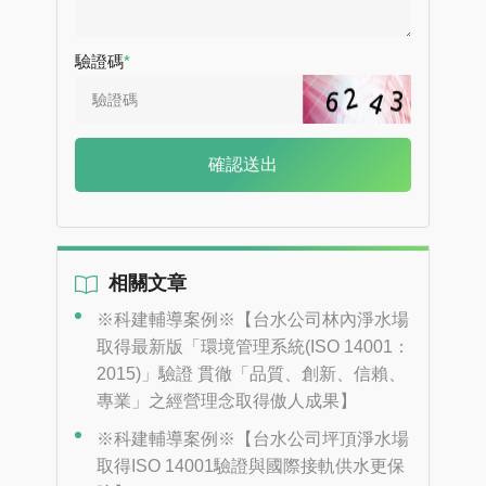
驗證碼
確認送出
相關文章
※科建輔導案例※【台水公司林內淨水場
取得最新版「環境管理系統(ISO 14001：
2015)」驗證 貫徹「品質、創新、信賴、
專業」之經營理念取得傲人成果】
※科建輔導案例※【台水公司坪頂淨水場
取得ISO 14001驗證與國際接軌供水更保