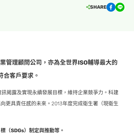
SHARE
業管理顧問公司，亦為全世界ISO輔導最大的
符合客戶要求。
資訊揭露及實現永續發展目標，維持企業競爭力。科建
更具責任感的未來。2013年度完成衛生署（現衛生
（SDGs）制定與推動等。