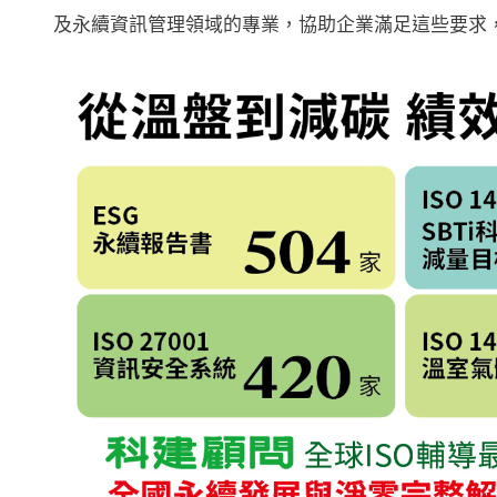
及永續資訊管理領域的專業，協助企業滿足這些要求