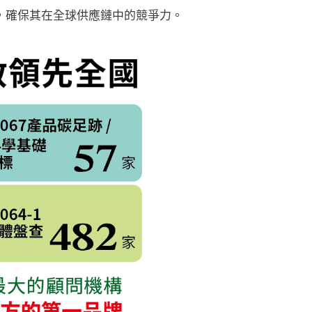
，確保其在全球供應鏈中的競爭力。