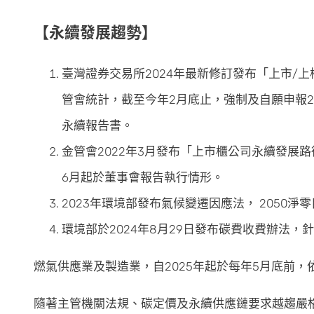
【永續發展趨勢】
臺灣證券交易所2024年最新修訂發布「上市/
管會統計，截至今年2月底止，強制及自願申報20
永續報告書。
金管會2022年3月發布「上市櫃公司永續發展路
6月起於董事會報告執行情形。
2023年環境部發布氣候變遷因應法， 2050淨
環境部於2024年8月29日發布碳費收費辦法
燃氣供應業及製造業，自2025年起於每年5月底前，依
隨著主管機關法規、碳定價及永續供應鏈要求越趨嚴