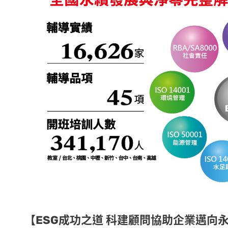
【ESG成功之道 科建顧問協助企業邁向