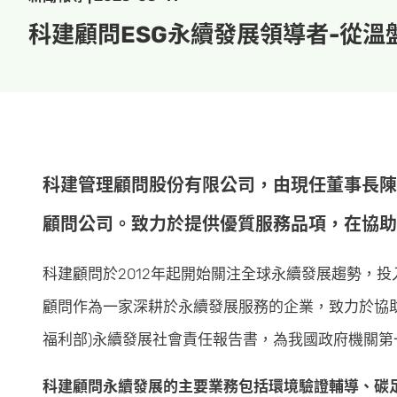
科建顧問ESG永續發展領導者-從
科建管理顧問股份有限公司，由現任董事長陳
顧問公司。致力於提供優質服務品項，在協助
科建顧問於2012年起開始關注全球永續發展趨勢，
顧問作為一家深耕於永續發展服務的企業，致力於協助
福利部)永續發展社會責任報告書，為我國政府機關第
科建顧問永續發展的主要業務包括環境驗證輔導、碳足