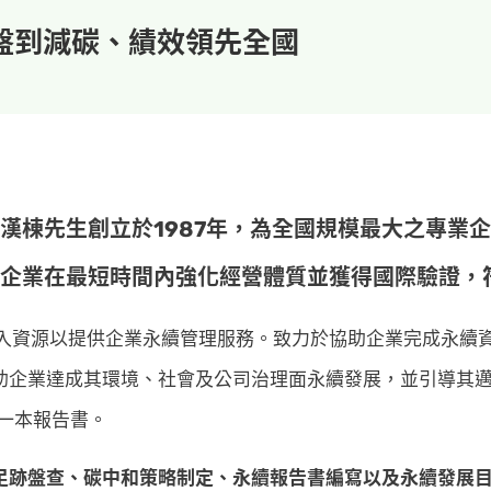
溫盤到減碳、績效領先全國
漢棟先生創立於1987年，為全國規模最大之專業企
企業在最短時間內強化經營體質並獲得國際驗證，
投入資源以提供企業永續管理服務。致力於協助企業完成永續
企業達成其環境、社會及公司治理面永續發展，並引導其邁向
一本報告書。
跡盤查、碳中和策略制定、永續報告書編寫以及永續發展目標