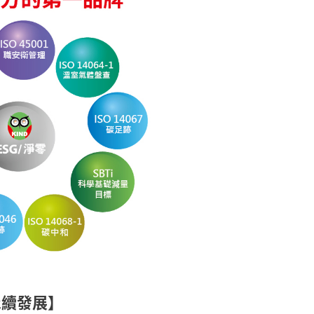
永續發展】