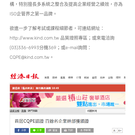
構，特別擅長多系統之整合及提高企業經營之績效，亦為
ISO企管界之第一品牌。
欲進一步了解考試或課程細節者，可連結網址：
http://www.kind.com.tw 品質證照專區；或來電洽詢
(03)336-6993分機369；或e-mail詢問：
CQPE@kind.com.tw。