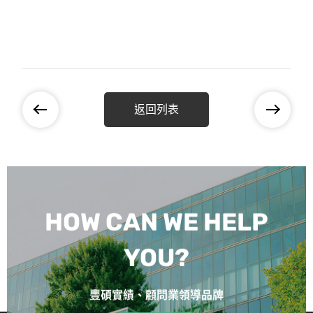
返回列表
HOW CAN WE HELP
YOU?
豐碩實績、顧問業領導品牌