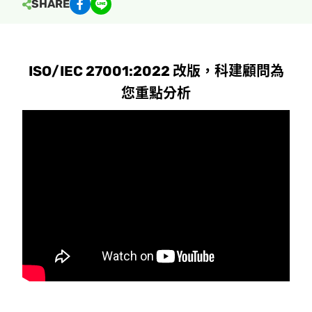
SHARE
ISO/IEC 27001:2022 改版，科建顧問為
您重點分析