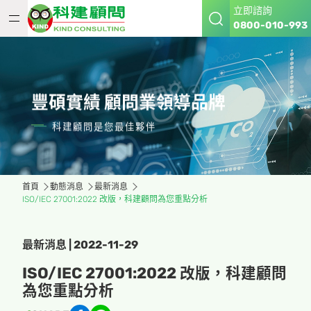
立即諮詢
0800-010-993
豐碩實績 顧問業領導品牌
科建顧問是您最佳夥伴
首頁
動態消息
最新消息
ISO/IEC 27001:2022 改版，科建顧問為您重點分析
最新消息 | 2022-11-29
ISO/IEC 27001:2022 改版，科建顧問
為您重點分析