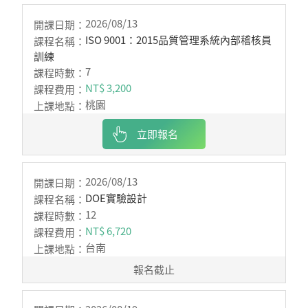
2026/08/13
ISO 9001：2015品質管理系統內部稽核員
訓練
7
NT$ 3,200
桃園
立即報名
2026/08/13
DOE實驗設計
12
NT$ 6,720
台南
報名截止