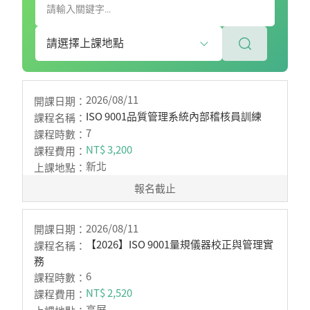
2026/08/11
ISO 9001品質管理系統內部稽核員訓練
7
NT$ 3,200
新北
報名截止
2026/08/11
【2026】ISO 9001量規儀器校正與管理實
務
6
NT$ 2,520
高屏