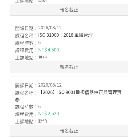
報名截止
2026/08/12
ISO 31000：2018 風險管理
6
NT$ 4,500
台中
報名截止
2026/08/12
【2026】ISO 9001量規儀器校正與管理實
務
6
NT$ 2,520
新竹
報名截止