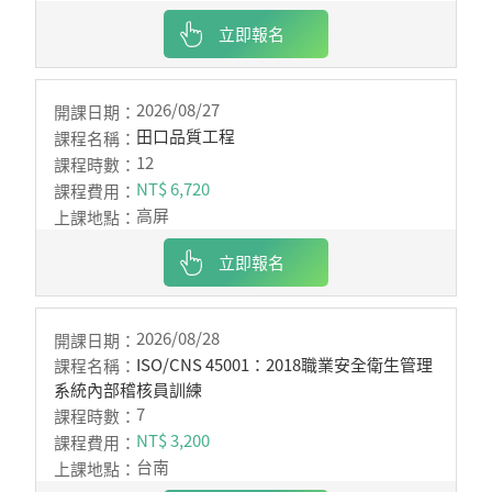
立即報名
2026/08/27
田口品質工程
12
NT$ 6,720
高屏
立即報名
2026/08/28
ISO/CNS 45001：2018職業安全衛生管理
系統內部稽核員訓練
7
NT$ 3,200
台南