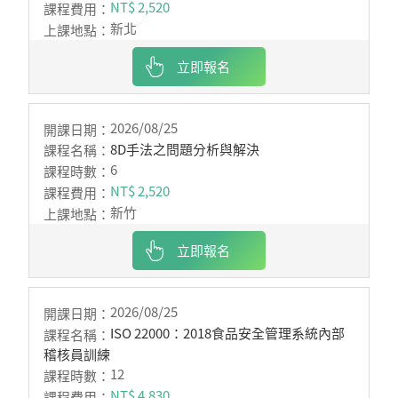
NT$ 2,520
新北
立即報名
2026/08/25
8D手法之問題分析與解決
6
NT$ 2,520
新竹
立即報名
2026/08/25
ISO 22000：2018食品安全管理系統內部
稽核員訓練
12
NT$ 4,830