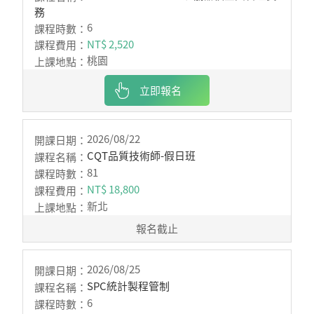
務
6
NT$ 2,520
桃園
立即報名
2026/08/22
CQT品質技術師-假日班
81
NT$ 18,800
新北
報名截止
2026/08/25
SPC統計製程管制
6