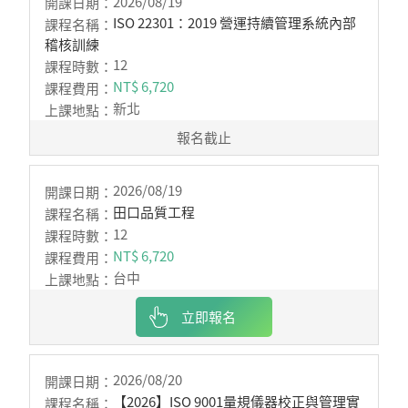
2026/08/19
ISO 22301：2019 營運持續管理系統內部
稽核訓練
12
NT$ 6,720
新北
報名截止
2026/08/19
田口品質工程
12
NT$ 6,720
台中
立即報名
2026/08/20
【2026】ISO 9001量規儀器校正與管理實