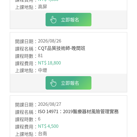
高屏
立即報名
2026/08/26
CQT品質技術師-晚間班
81
NT$ 18,800
中壢
立即報名
2026/08/27
ISO 14971：2019醫療器材風險管理實務
6
NT$ 4,500
台南