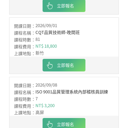
立即報名
2026/09/01
CQT品質技術師-晚間班
81
NT$ 18,800
新竹
立即報名
2026/09/08
ISO 9001品質管理系統內部稽核員訓練
7
NT$ 3,200
高屏
立即報名