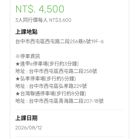
NT$. 4,500
3人同行價每人 NT$3,600
上課地點
台中市西屯區西屯路二段256巷6號19F-6
※停車資訊
★逢甲e停車場(步行約3分鐘)
地址 : 台中市西屯區西屯路二段258號
★弘孝停車場(步行約5分鐘)
地址 : 台中市西屯區弘孝路229號
★台灣聯通停車場(步行約8分鐘)
地址 : 台中市西屯區青海路二段207-18號
上課日期
2026/08/12