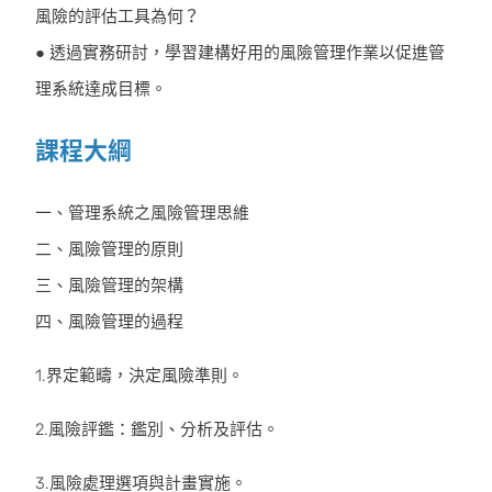
風險的評估工具為何？
● 透過實務研討，學習建構好用的風險管理作業以促進管
理系統達成目標。
課程大綱
一、管理系統之風險管理思維
二、風險管理的原則
三、風險管理的架構
四、風險管理的過程
1.界定範疇，決定風險準則。
2.風險評鑑：鑑別、分析及評估。
3.風險處理選項與計畫實施。