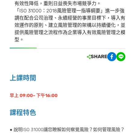
有效性降低，重則日益喪失市場競爭力。
「ISO 31000：2018風險管理一指導綱要」進一步強
調在配合公司治理、永續經營的事業目標下，導入有
效運作的原則、建立風險管理的架構以持續優化，並
提供風險管理之流程作為企業導入有效風險管理之模
型。
SHARE
上課時間
早上 09:00~ 下午16:00
課程特色
● 說明ISO 31000讓您瞭解如何察覺風險？如何管理風險？