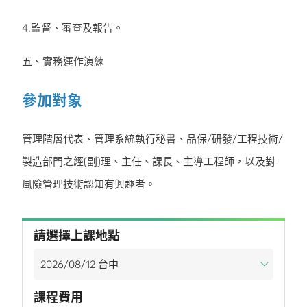
4.監督、審查及報告。
五、實務運作演練
參加對象
管理階層代表、管理系統執行秘書、品保/研發/工程技術/
製造部門之經(副)理、主任、課長、主導工程師，以及對
風險管理技術認知有興趣者。
請選擇上課地點
課程費用