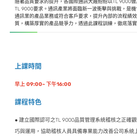
隨著品質要求的提升，各國際通訊大廠紛紛以TL 900
TL 9000要求。通訊產業將面臨新一波衝擊與挑戰，
通訊業的產品業務或符合客戶要求，提升內部的流程績效，
質，構築厚實的產品競爭力，透過此課程訓練，徹底落實
上課時間
早上 09:00~ 下午16:00
課程特色
●
建立國際認可之TL 9000品質管理系統稽核之正
巧與運用，協助稽核人員具備專業能力改善公司系統