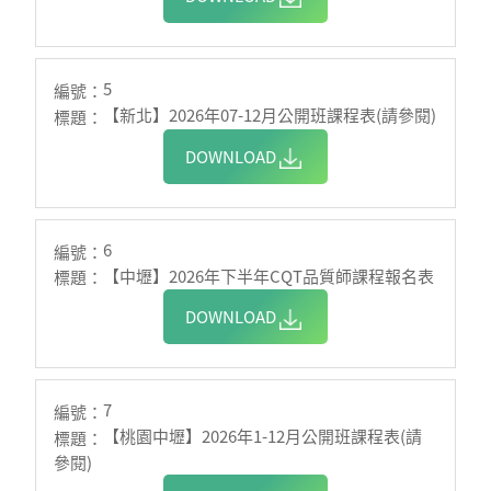
5
【新北】2026年07-12月公開班課程表(請參閱)
DOWNLOAD
6
【中壢】2026年下半年CQT品質師課程報名表
DOWNLOAD
7
【桃園中壢】2026年1-12月公開班課程表(請
參閱)