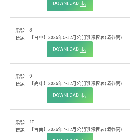
DOWNLOAD
8
【台中】2026年6-12月公開班課程表(請參閱)
DOWNLOAD
9
【高雄】2026年7-12月公開班課程表(請參閱)
DOWNLOAD
10
【台南】2026年7-12月公開班課程表(請參閱)