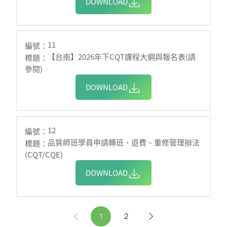
DOWNLOAD
11
【台南】2026年下CQT課程大綱與報名表(請
參閱)
DOWNLOAD
12
品質師班學員申請轉班、退費、重修管理辦法
(CQT/CQE)
DOWNLOAD
1
2