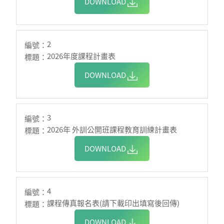
DOWNLOAD
2
2026年度課程計畫表
DOWNLOAD
3
2026年 外訓公開班課程教育訓練計畫表
DOWNLOAD
4
課程傳真報名表(請下載印出填寫後回傳)
DOWNLOAD