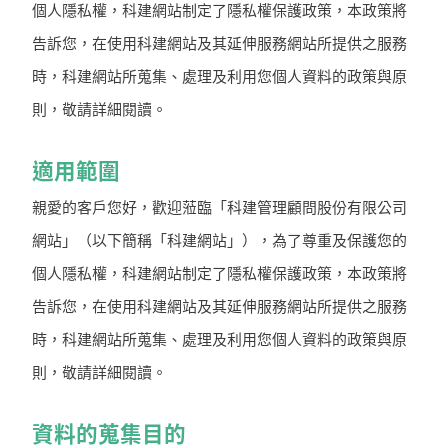
個人隱私權，科建網站制定了隱私權保護政策，本政策將
告訴您，在使用科建網站及其延伸服務網站所提供之服務
時，科建網站所蒐集、處理及利用您個人資料的政策與原
則，敬請詳細閱讀。
適用範圍
親愛的客戶您好，歡迎蒞臨「科建管理顧問股份有限公司
網站」（以下簡稱「科建網站」），為了尊重及保護您的
個人隱私權，科建網站制定了隱私權保護政策，本政策將
告訴您，在使用科建網站及其延伸服務網站所提供之服務
時，科建網站所蒐集、處理及利用您個人資料的政策與原
則，敬請詳細閱讀。
資料的蒐集目的