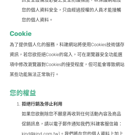
訊安全設備及必要之安全防護措施，以保護網站及
您的個人資料安全，只由經過授權的人員才能接觸
您的個人資料。
Cookie
為了提供個人化的服務，科建網站將使用Cookies技術儲存
資訊，若您欲拒絕Cookie的寫入，可在瀏覽器安全功能選
項中修改瀏覽器對Cookies的接受程度，但可能會導致網站
某些功能無法正常執行。
您的權益
拒絕行銷及停止利用
如果您欲刪除您不願意再收到任何活動內容及商品
促銷訊息，請以電子郵件通知我們(科建客服信箱：
kind@kind.com.tw)。我們將在您的個人資料上加上