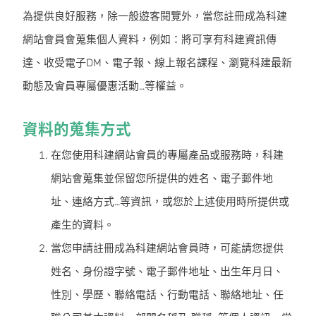
為提供良好服務，除一般遊客閱覽外，當您註冊成為科建
網站會員會蒐集個人資料，例如：將可享有科建資訊傳
達、收受電子DM、電子報、線上報名課程、瀏覽科建最新
動態及會員專屬優惠活動…等權益。
資料的蒐集方式
在您使用科建網站會員的專屬產品或服務時，科建
網站會蒐集並保留您所提供的姓名、電子郵件地
址、連絡方式…等資訊，或您於上述使用時所提供或
產生的資料。
當您申請註冊成為科建網站會員時，可能請您提供
姓名、身份證字號、電子郵件地址、出生年月日、
性別、學歷、聯絡電話、行動電話、聯絡地址、任