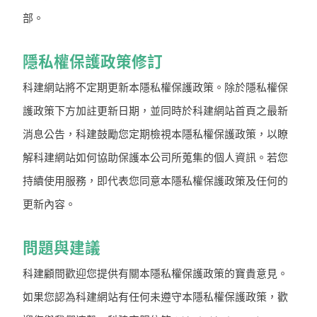
部。
隱私權保護政策修訂
科建網站將不定期更新本隱私權保護政策。除於隱私權保
護政策下方加註更新日期，並同時於科建網站首頁之最新
消息公告，科建鼓勵您定期檢視本隱私權保護政策，以瞭
解科建網站如何協助保護本公司所蒐集的個人資訊。若您
持續使用服務，即代表您同意本隱私權保護政策及任何的
更新內容。
問題與建議
科建顧問歡迎您提供有關本隱私權保護政策的寶貴意見。
如果您認為科建網站有任何未遵守本隱私權保護政策，歡