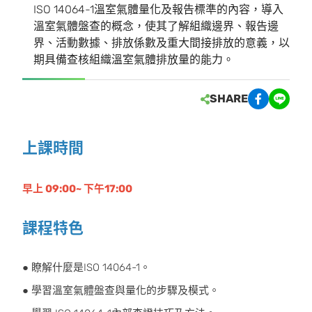
ISO 14064-1溫室氣體量化及報告標準的內容，導入
溫室氣體盤查的概念，使其了解組織邊界、報告邊
界、活動數據、排放係數及重大間接排放的意義，以
期具備查核組織溫室氣體排放量的能力。
SHARE
上課時間
早上 09:00~ 下午17:00
課程特色
● 瞭解什麼是ISO 14064-1。
● 學習溫室氣體盤查與量化的步驟及模式。