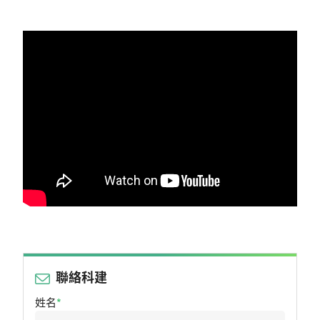
聯絡科建
姓名