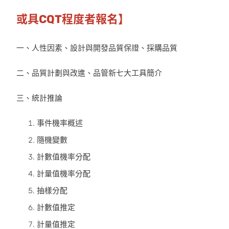
或具CQT程度者報名】
一、人性因素、設計與開發品質保證、採購品質
二、品質計劃與改進、品管新七大工具簡介
三、統計推論
事件機率概述
隨機變數
計數值機率分配
計量值機率分配
抽樣分配
計數值推定
計量值推定