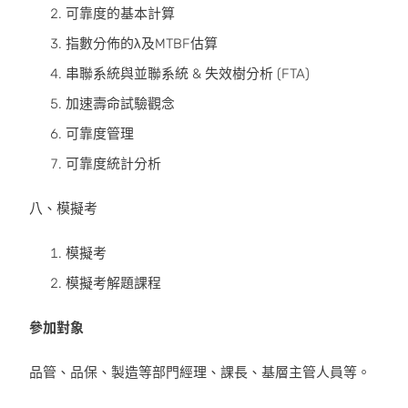
可靠度的基本計算
指數分佈的λ及MTBF估算
串聯系統與並聯系統 & 失效樹分析 (FTA)
加速壽命試驗觀念
可靠度管理
可靠度統計分析
八、模擬考
模擬考
模擬考解題課程
參加對象
品管、品保、製造等部門經理、課長、基層主管人員等。