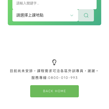
目前尚未安排，課程需求可洽各區外訓專員，謝謝。
服務專線:0800-010-993
BACK HOME