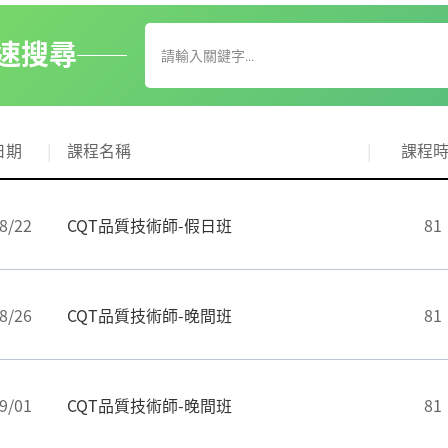
速搜尋
日期
課程名稱
課程
8/22
CQT品質技術師-假日班
81
8/26
CQT品質技術師-晚間班
81
9/01
CQT品質技術師-晚間班
81