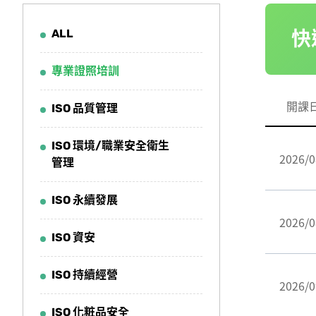
ALL
快
專業證照培訓
開課
ISO 品質管理
ISO 環境/職業安全衛生
2026/0
管理
ISO 永續發展
2026/0
ISO 資安
ISO 持續經營
2026/0
ISO 化粧品安全