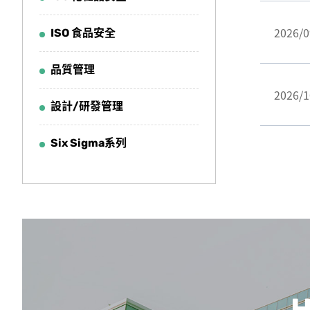
2026/0
ISO 食品安全
品質管理
2026/1
設計/研發管理
Six Sigma系列
H