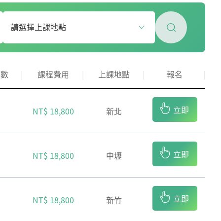
時數
課程費用
上課地點
報名
立即
NT$ 18,800
新北
報名
立即
NT$ 18,800
中壢
報名
立即
NT$ 18,800
新竹