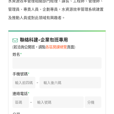
水資源效率管理相關部門經理、課長、工程師、管理師、
管理員、專責人員、企劃專員，水資源效率管理系統建置
及推動人員或對此領域有興趣者。
聯絡科建-企業包班專用
(若洽詢公開班，請點
各區開課總覽
頁面)
姓名
手機號碼
-
連絡電話
-