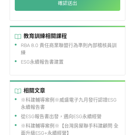
確認送出
教育訓練相關課程
RBA 8.0 責任商業聯盟行為準則內部稽核員訓
練
ESG永續報告書建置
相關文章
※科建輔導案例※威盛電子九月發行認證ESG
永續報告書
從ESG報告書出發，邁向ESG永續經營
※科建輔導案例※【台灣房屋聯手科建顧問 全
面升級ESG+永續經營】