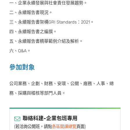
一、企業永續發展與社會責任發展趨勢。
二、永續報告書現況。
三、永續報告書架構GRI Standards：2021。
四、永續報告書之編撰。
五、永續報告書精華範例介紹及解析。
六、Q&A。
參加對象
公司業務、企劃、財務、安環、公關、廠務、⼈事、總
務、採購與稽核等部門人員。
聯絡科建-企業包班專用
(若洽詢公開班，請點
各區開課總覽
頁面)