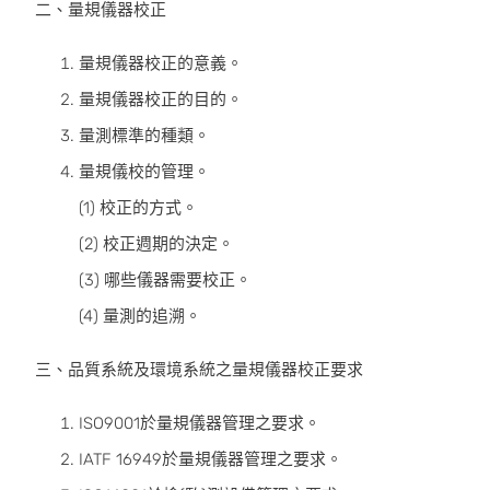
二、量規儀器校正
量規儀器校正的意義。
量規儀器校正的目的。
量測標準的種類。
量規儀校的管理。
(1) 校正的方式。
(2) 校正週期的決定。
(3) 哪些儀器需要校正。
(4) 量測的追溯。
三、品質系統及環境系統之量規儀器校正要求
ISO9001於量規儀器管理之要求。
IATF 16949於量規儀器管理之要求。