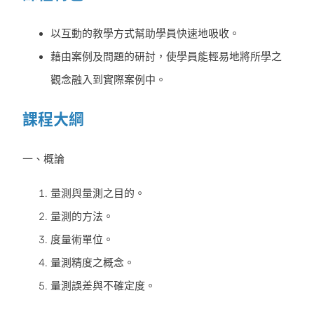
以互動的教學方式幫助學員快速地吸收。
藉由案例及問題的研討，使學員能輕易地將所學之
觀念融入到實際案例中。
課程大綱
一、概論
量測與量測之目的。
量測的方法。
度量術單位。
量測精度之概念。
量測誤差與不確定度。