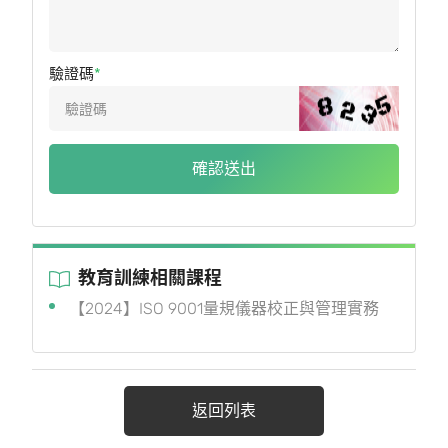
驗證碼
確認送出
教育訓練相關課程
【2024】ISO 9001量規儀器校正與管理實務
返回列表