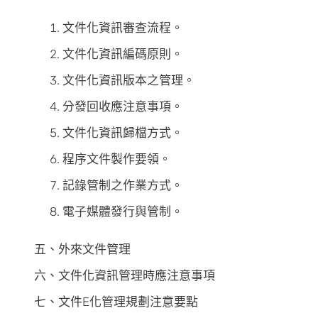
文件化資訊審查流程。
文件化資訊編碼原則。
文件化資訊版本之管理。
分發回收應注意事項。
文件化資訊歸檔方式。
程序文件製作要領。
記錄管制之作業方式。
電子媒體發行與管制。
五、外來文件管理
六、文件化資訊管理時應注意事項
七、文件E化管理規劃注意要點