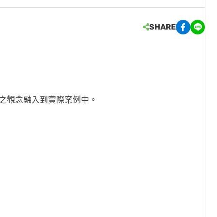
SHARE
之觀念融入到實際案例中。