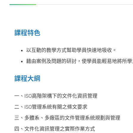
課程特色
以互動的教學方式幫助學員快速地吸收。
藉由案例及問題的研討，使學員能輕易地將所學
課程大綱
一、ISO高階架構下的文件化資訊管理
二、ISO管理系統有關之條文要求
三、多體系、多廠區的文件管理系統規劃與管理
四、文件化資訊管理之實際作業方式