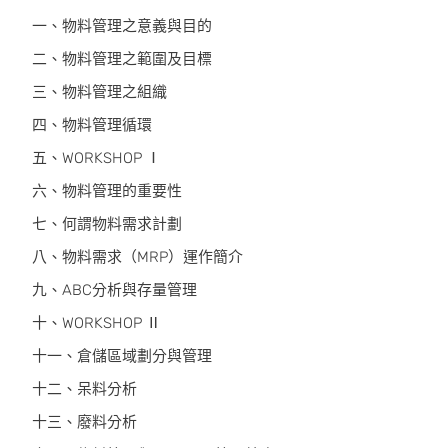
一、物料管理之意義與目的
二、物料管理之範圍及目標
三、物料管理之組織
四、物料管理循環
五、WORKSHOP Ⅰ
六、物料管理的重要性
七、何謂物料需求計劃
八、物料需求（MRP）運作簡介
九、ABC分析與存量管理
十、WORKSHOP Ⅱ
十一、倉儲區域劃分與管理
十二、呆料分析
十三、廢料分析