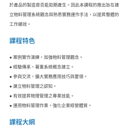
於產品的製造是否能如期產生。因此本課程的推出旨在建
立物料管理系統觀念與熟悉實務運作手法，以提昇整體的
工作績效。
課程特色
● 案例實作演練，加強物料管理觀念。
● 經驗傳承，著重系統概念建立。
● 參與交流，擴大實務應用技巧與要領。
● 建立物料管理之認知。
● 有效提昇物理管理之專業技能。
● 運用物料管理作業，強化企業經營體質。
課程大綱