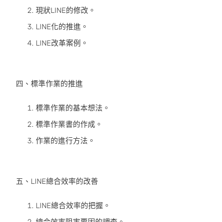
現狀LINE的修改。
LINE化的推進。
LINE改革案例。
四、標準作業的推進
標準作業的基本想法。
標準作業書的作成。
作業的進行方法。
五、LINE總合效率的改善
LINE總合效率的把握。