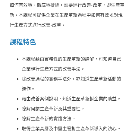
如何有效地、徹底地排除，需要進行改善•改革，即生產革
新。本課程可提供企業在生產革新過程中如何有效地對現
行生產方式進行改善•改革。
課程特色
本課程藉由實務性的生產革新的講解，可知道自己
企業現行生產方式的改善手法。
除改善過程的實務手法外，亦知道生產革新活動的
運作。
藉由改善案例說明，知道生產革新對企業的助益。
瞭解何謂生產革新及其重要性。
瞭解生產革新的實踐方法。
取得企業高層及中堅主管對生產革新導入的決心。