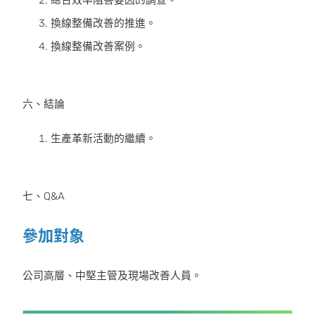
總合效率阻害要因的調查。
換線整備改善的推進。
換線整備改善案例。
六、結論
生產革新活動的繼續。
七、Q&A
參加對象
公司高層、中堅主管及現場改善人員。