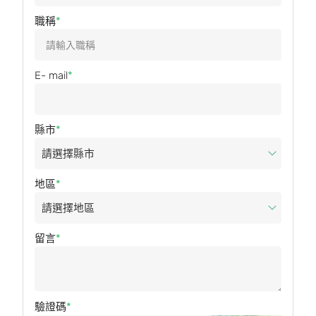
職稱
E- mail
縣市
地區
留言
驗證碼