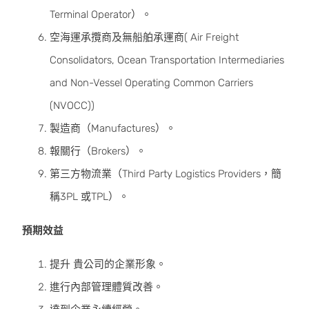
Terminal Operator）。
空海運承攬商及無船舶承運商( Air Freight
Consolidators, Ocean Transportation Intermediaries
and Non-Vessel Operating Common Carriers
(NVOCC))
製造商（Manufactures）。
報關行（Brokers）。
第三方物流業（Third Party Logistics Providers，簡
稱3PL 或TPL）。
預期效益
提升 貴公司的企業形象。
進行內部管理體質改善。