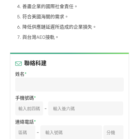
善盡企業的國際社會責任。
符合美國海關的需求。
降低供應鏈延遲所造成的企業損失。
與台灣AEO接軌。
聯絡科建
姓名
手機號碼
-
連絡電話
-