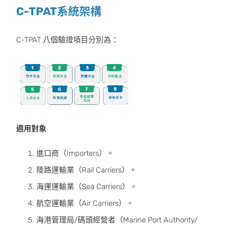
C-TPAT系統架構
C-TPAT 八個驗證項目分別為：
適用對象
進口商（Importers）。
陸路運輸業（Rail Carriers）。
海運運輸業（Sea Carriers）。
航空運輸業（Air Carriers）。
海港管理局/碼頭經營者（Marine Port Authority/