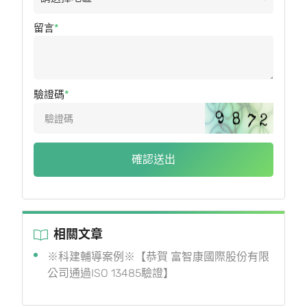
留言
驗證碼
確認送出
相關文章
※科建輔導案例※【恭賀 富智康國際股份有限
公司通過ISO 13485驗證】