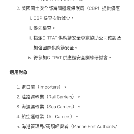
美國國土安全部海關邊境保護局（CBP）提供優惠
CBP 檢查次數減少。
優先檢查。
指派C-TPAT 供應鏈安全專家協助公司確認及
加強國際供應鏈安全。
得參加C-TPAT 供應鏈安全訓練研討會。
適用對象
進口商（Importers）。
陸路運輸業（Rail Carriers）。
海運運輸業（Sea Carriers）。
航空運輸業（Air Carriers）。
海港管理局/碼頭經營者（Marine Port Authority/