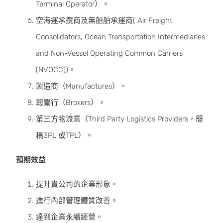
Terminal Operator）。
空海運承攬商及無船舶承運商( Air Freight
Consolidators, Ocean Transportation Intermediaries
and Non-Vessel Operating Common Carriers
(NVOCC))。
製造商（Manufactures）。
報關行（Brokers）。
第三方物流業（Third Party Logistics Providers，簡
稱3PL 或TPL）。
預期效益
提升貴公司的企業形象。
進行內部管理體質改善。
達到企業永續經營。