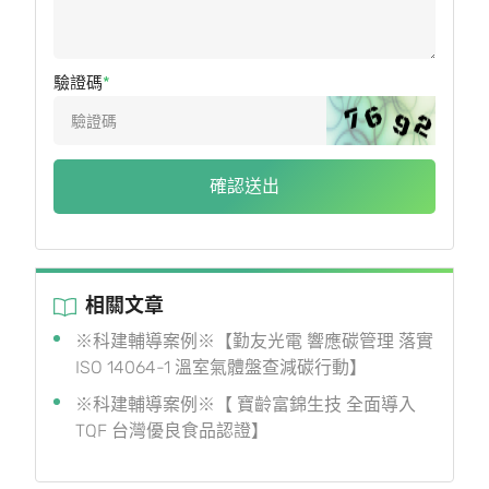
驗證碼
確認送出
相關文章
※科建輔導案例※【勤友光電 響應碳管理 落實
ISO 14064-1 溫室氣體盤查減碳行動】
※科建輔導案例※【 寶齡富錦生技 全面導入
TQF 台灣優良食品認證】