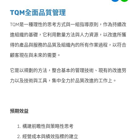
TQM全面品質管理
TQM是一種理性的思考方式與一組指導原則，作為持續改
進組織的基礎，它利用數量方法與人力資源，以改進所獲
得的產品與服務的品質及組織內的所有作業過程，以符合
顧客現在與未來的需要。
它是以規劃的方法，整合基本的管理技術、現有的改進努
力以及技術與工具，集中全力於品質改進的工作上。
預期效益
構建前瞻性與策略性思考
經營成本與績效指標的建立