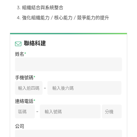
組織結合與系統整合
強化組織能力 / 核心能力 / 競爭能力的提升
聯絡科建
姓名
手機號碼
-
連絡電話
-
公司