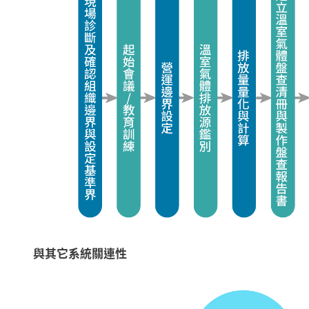
與其它系統關連性