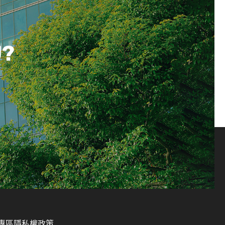
U?
專區
隱私權政策