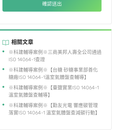
確認送出
相關文章
※科建輔導案例※三商美邦人壽全公司通過
ISO 14064-1查證
※科建輔導案例※【台糖 砂糖事業部善化
糖廠ISO 14064-1溫室氣體盤查輔導】
※科建輔導案例※【臺鹽實業ISO 14064-1
溫室氣體盤查輔導】
※科建輔導案例※【勤友光電 響應碳管理
落實ISO 14064-1 溫室氣體盤查減碳行動】