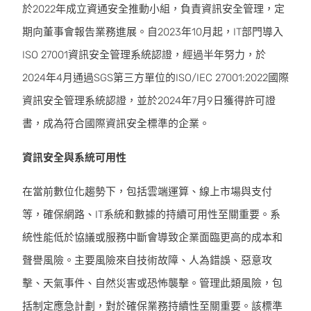
於2022年成立資通安全推動小組，負責資訊安全管理，定
期向董事會報告業務進展。自2023年10月起，IT部門導入
ISO 27001資訊安全管理系統認證，經過半年努力，於
2024年4月通過SGS第三方單位的ISO/IEC 27001:2022國際
資訊安全管理系統認證，並於2024年7月9日獲得許可證
書，成為符合國際資訊安全標準的企業。
資訊安全與系統可用性
在當前數位化趨勢下，包括雲端運算、線上市場與支付
等，確保網路、IT系統和數據的持續可用性至關重要。系
統性能低於協議或服務中斷會導致企業面臨更高的成本和
聲譽風險。主要風險來自技術故障、人為錯誤、惡意攻
擊、天氣事件、自然災害或恐怖襲擊。管理此類風險，包
括制定應急計劃，對於確保業務持續性至關重要。該標準