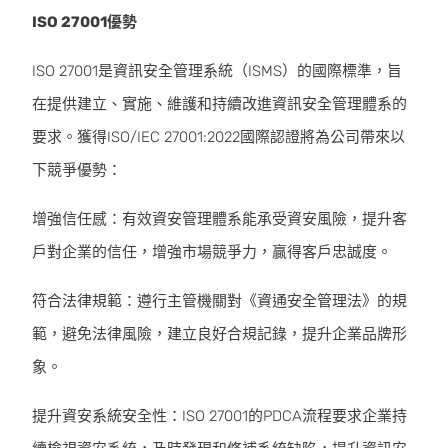
ISO 27001優勢
ISO 27001是資訊安全管理系統（ISMS）的國際標準，旨
在提供建立、實施、維護和持續改進資訊安全管理體系的
要求。獲得ISO/IEC 27001:2022國際認證將為公司帶來以
下競爭優勢：
增強信任感：有效資安管理體系能承受資安風險，提升客
戶對企業的信任，增強市場競爭力，贏得客戶忠誠度。
符合法律規範：遵行主管機關對《資通安全管理法》的規
範，避免法律風險，建立良好合規記錄，提升企業品牌形
象。
提升資安系統安全性：ISO 27001的PDCA流程要求企業持