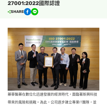
27001:2022國際認證
SHARE
藥華醫藥在數位化迅速發展的經濟時代，面臨著新興科技
帶來的風險和挑戰。為此，公司逐步建立專業IT團隊，並