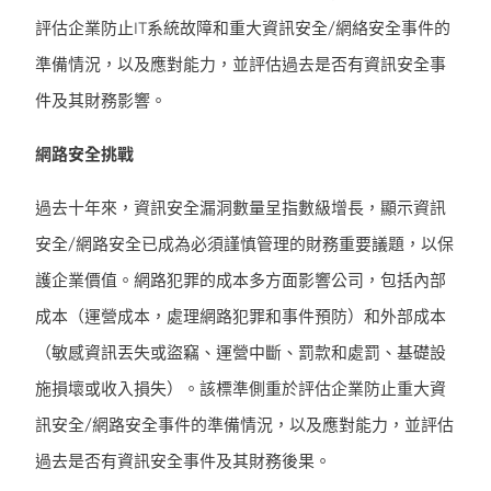
評估企業防止IT系統故障和重大資訊安全/網絡安全事件的
準備情況，以及應對能力，並評估過去是否有資訊安全事
件及其財務影響。
網路安全挑戰
過去十年來，資訊安全漏洞數量呈指數級增長，顯示資訊
安全/網路安全已成為必須謹慎管理的財務重要議題，以保
護企業價值。網路犯罪的成本多方面影響公司，包括內部
成本（運營成本，處理網路犯罪和事件預防）和外部成本
（敏感資訊丟失或盜竊、運營中斷、罰款和處罰、基礎設
施損壞或收入損失）。該標準側重於評估企業防止重大資
訊安全/網路安全事件的準備情況，以及應對能力，並評估
過去是否有資訊安全事件及其財務後果。