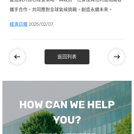
攜手合作，共同應對全球氣候挑戰，創造永續未來。
經濟日報
2025/02/07
返回列表
HOW CAN WE HELP
YOU?