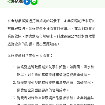
SHARE
在全球氣候變遷持續加劇的背景下，企業面臨前所未有的
挑戰與機遇。氣候變遷不僅影響自然環境，亦深刻影響企
業的營運、供應鏈及市場需求。科建顧問公司針對氣候變
遷對企業的影響，提出因應建議。
氣候變遷對企業有三大影響：
氣候變遷導致極端天氣事件頻發，如颱風、洪水和
乾旱，對企業的基礎設施和營運造成嚴重破壞。
氣候變遷引發的政策變動和法規趨嚴，如碳關稅、
碳費使企業面臨更高的合規成本。
消費者對綠色友善環境產品需求增加，企業若無法