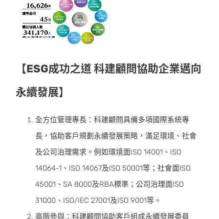
【ESG成功之道 科建顧問協助企業邁向
永續發展】
全方位管理專長：科建顧問具備多項國際系統專
長，協助客戶規劃永續發展策略，滿足環境、社會
及公司治理需求。例如環境面ISO 14001、ISO
14064-1、ISO 14067及ISO 50001等；社會面ISO
45001、SA 8000及RBA標準；公司治理面ISO
31000、ISO/IEC 27001及ISO 9001等。
高階參與：科建顧問協助客戶組成永續發展委員