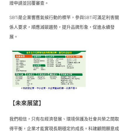
證申請並回覆審查。
SBTi是企業響應氣候行動的標竿，參與SBTi可滿足利害關
係人要求，順應減碳趨勢，提升品牌形象，促進永續發
展。
【未來展望】
我們相信，只有在經濟發展、環境保護及社會共榮之間取
得平衡，企業才能實現長期穩定的成長。科建顧問願意成