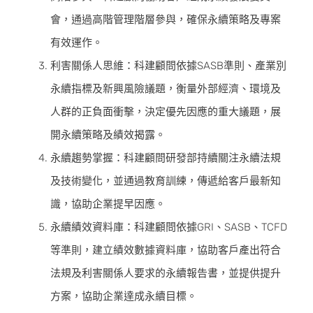
會，通過高階管理階層參與，確保永續策略及專案
有效運作。
利害關係人思維：科建顧問依據SASB準則、產業別
永續指標及新興風險議題，衡量外部經濟、環境及
人群的正負面衝擊，決定優先因應的重大議題，展
開永續策略及績效揭露。
永續趨勢掌握：科建顧問研發部持續關注永續法規
及技術變化，並通過教育訓練，傳遞給客戶最新知
識，協助企業提早因應。
永續績效資料庫：科建顧問依據GRI、SASB、TCFD
等準則，建立績效數據資料庫，協助客戶產出符合
法規及利害關係人要求的永續報告書，並提供提升
方案，協助企業達成永續目標。