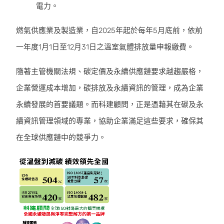
電力。
燃氣供應業及製造業，自2025年起於每年5月底前，依前
一年度1月1日至12月31日之溫室氣體排放量申報繳費。
隨著主管機關法規、碳定價及永續供應鏈要求越趨嚴格，
企業營運成本增加，碳排放及永續資訊的管理，成為企業
永續發展的首要議題。而科建顧問，正是憑藉其在碳及永
續資訊管理領域的專業，協助企業滿足這些要求，確保其
在全球供應鏈中的競爭力。