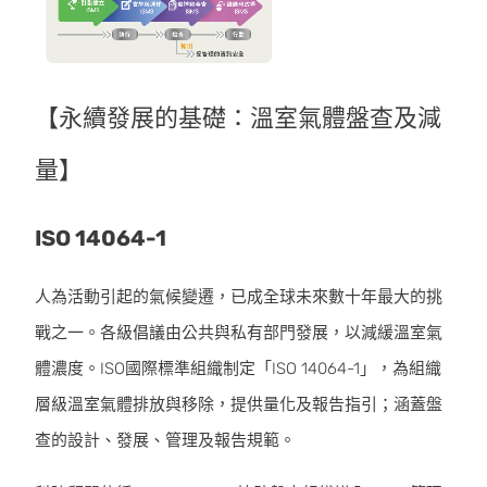
【永續發展的基礎：溫室氣體盤查及減
量】
ISO 14064-1
人為活動引起的氣候變遷，已成全球未來數十年最大的挑
戰之一。各級倡議由公共與私有部門發展，以減緩溫室氣
體濃度。ISO國際標準組織制定「ISO 14064-1」，為組織
層級溫室氣體排放與移除，提供量化及報告指引；涵蓋盤
查的設計、發展、管理及報告規範。