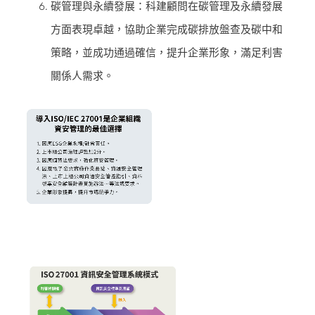
碳管理與永續發展：科建顧問在碳管理及永續發展
方面表現卓越，協助企業完成碳排放盤查及碳中和
策略，並成功通過確信，提升企業形象，滿足利害
關係人需求。