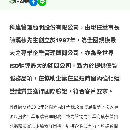
SHARE
科建管理顧問股份有限公司，由現任董事長
陳漢棟先生創立於1987年，為全國規模最
大之專業企業管理顧問公司，亦為全世界
ISO輔導最大的顧問公司。致力於提供優質
服務品項，在協助企業在最短時間內強化經
營體質並獲得國際驗證，符合客戶要求。
科建顧問於2012年起開始關注全球永續發展趨勢，投入資
源以提供企業永續管理服務。致力於協助企業完成永續資
訊揭露及實現永續發展目標，維持企業競爭力。科建顧問