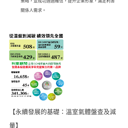
策略，並成功通過確信，提升企業形象，滿足利害
關係人需求。
【永續發展的基礎：溫室氣體盤查及減
量】