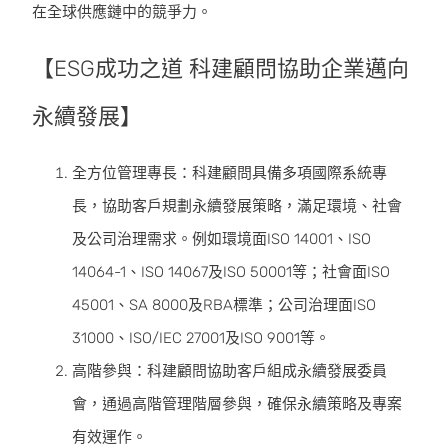
在全球供應鏈中的競爭力。
【ESG成功之道 科建顧問協助企業邁向
永續發展】
全方位管理專長：科建顧問具備多項國際系統專
長，協助客戶規劃永續發展策略，滿足環境、社會
及公司治理需求。例如環境面ISO 14001、ISO
14064-1、ISO 14067及ISO 50001等；社會面ISO
45001、SA 8000及RBA標準；公司治理面ISO
31000、ISO/IEC 27001及ISO 9001等。
高階參與：科建顧問協助客戶組成永續發展委員
會，通過高階管理階層參與，確保永續策略及專案
有效運作。