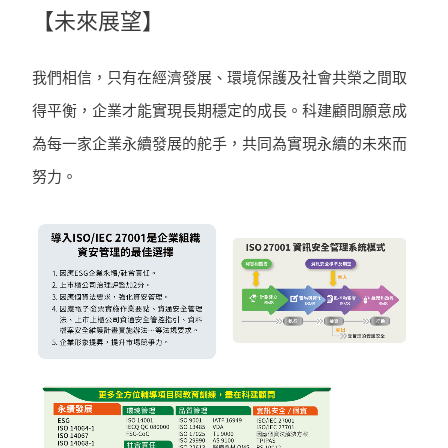
【未來展望】
我們相信，只有在經濟發展、環境保護及社會共榮之間取
得平衡，企業才能實現長期穩定的成長。科建顧問願意成
為每一家企業永續發展的舵手，共同為實現永續的未來而
努力。