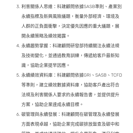
利害關係人思維：科建顧問依據SASB準則、產業別
永續指標及新興風險議題，衡量外部經濟、環境及
人群的正負面衝擊，決定優先因應的重大議題，展
開永續策略及績效揭露。
永續趨勢掌握：科建顧問研發部持續關注永續法規
及技術變化，並通過教育訓練，傳遞給客戶最新知
識，協助企業提早因應。
永續績效資料庫：科建顧問依據GRI、SASB、TCFD
等準則，建立績效數據資料庫，協助客戶產出符合
法規及利害關係人要求的永續報告書，並提供提升
方案，協助企業達成永續目標。
碳管理與永續發展：科建顧問在碳管理及永續發展
方面表現卓越，協助企業完成碳排放盤查及碳中和