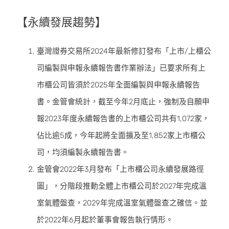
【永續發展趨勢】
臺灣證券交易所2024年最新修訂發布「上市/上櫃公
司編製與申報永續報告書作業辦法」已要求所有上
市櫃公司皆須於2025年全面編製與申報永續報告
書。金管會統計，截至今年2月底止，強制及自願申
報2023年度永續報告書的上市櫃公司共有1,072家，
佔比逾5成，今年起將全面擴及至1,852家上市櫃公
司，均須編製永續報告書。
金管會2022年3月發布「上市櫃公司永續發展路徑
圖」，分階段推動全體上市櫃公司於2027年完成溫
室氣體盤查，2029年完成溫室氣體盤查之確信。並
於2022年6月起於董事會報告執行情形。