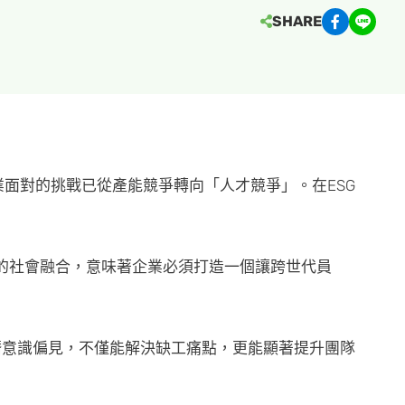
SHARE
面對的挑戰已從產能競爭轉向「人才競爭」。在ESG
的社會融合，意味著企業必須打造一個讓跨世代員
潛意識偏見，不僅能解決缺工痛點，更能顯著提升團隊