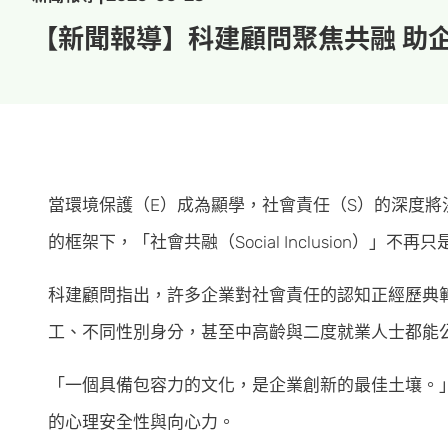
【新聞報導】科建顧問聚焦共融 助
當環境保護（E）成為顯學，社會責任（S）的深度將
的框架下，「社會共融（Social Inclusion
科建顧問指出，許多企業對社會責任的認知正經歷典
工、不同性別身分，甚至中高齡與二度就業人士都能
「一個具備包容力的文化，是企業創新的最佳土壤。
的心理安全性與向心力。