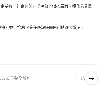
助企業將「社會共融」從抽象的道德層面，轉化為具體
化解決方案，協助企業在最短時間內創造最大效益。
下一則
PC改版重點全解析