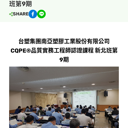
班第9期
SHARE
台塑集團南亞塑膠工業股份有限公司
CQPE®品質實務工程師認證課程 新北班第
9期