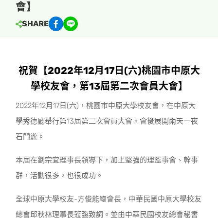
會】
SHARE
祝賀【2022年12月17日(六)桃園市中原大
學校友會，第13屆第二次會員大會】
2022年12月17日(六)，桃園市中原大學校友會，在中原大
學秀德廳舉行第13屆第二次會員大會。會後展開兩天一夜
石門遊。
本屆在劉宗宜理事長領導下，加上堅強的理監事會、幹事
群，活動很多，也很成功。
全球中原大學校友-方俊能總會長，中華民國中原大學校友
總會邱秋林理事長蒞臨致詞。並由中華民國校友總會秘書