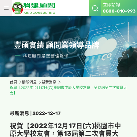
立即諮詢
0800-010-993
豐碩實績 顧問業領導品牌
科建顧問是您最佳夥伴
首頁
動態消息
最新消息
祝賀【2022年12月17日(六)桃園市中原大學校友會，第13屆第二次會員大
會】
最新消息 | 2022-12-17
祝賀【2022年12月17日(六)桃園市中
原大學校友會，第13屆第二次會員大