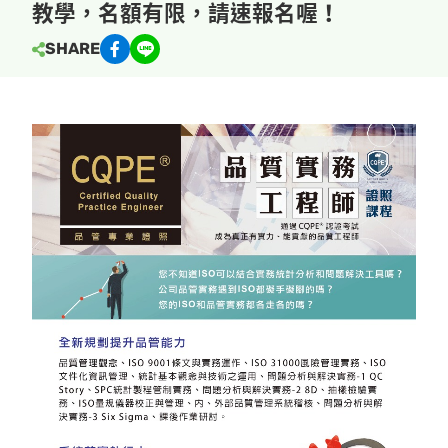
教學，名額有限，請速報名喔！
SHARE