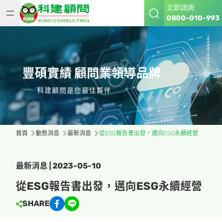
立即諮詢
0800-010-993
豐碩實績 顧問業領導品牌
科建顧問是您最佳夥伴
首頁
動態消息
最新消息
從ESG報告書出發，邁向ESG永續經營
最新消息 | 2023-05-10
從ESG報告書出發，邁向ESG永續經營
SHARE