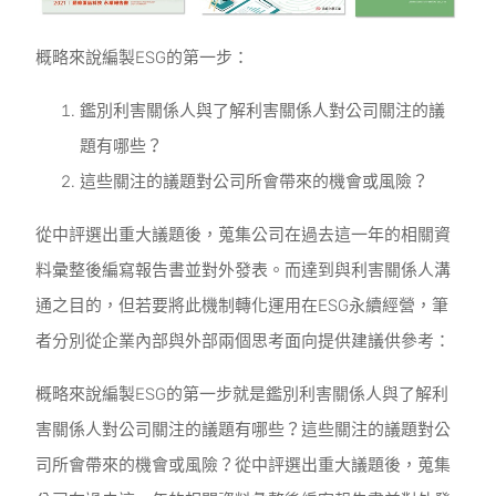
概略來說編製ESG的第一步：
鑑別利害關係人與了解利害關係人對公司關注的議
題有哪些？
這些關注的議題對公司所會帶來的機會或風險？
從中評選出重大議題後，蒐集公司在過去這一年的相關資
料彙整後編寫報告書並對外發表。而達到與利害關係人溝
通之目的，但若要將此機制轉化運用在ESG永續經營，筆
者分別從企業內部與外部兩個思考面向提供建議供參考：
概略來說編製ESG的第一步就是鑑別利害關係人與了解利
害關係人對公司關注的議題有哪些？這些關注的議題對公
司所會帶來的機會或風險？從中評選出重大議題後，蒐集