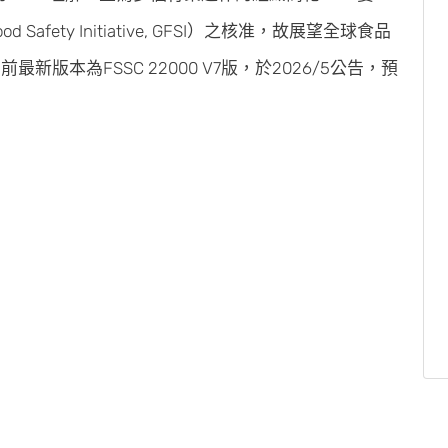
 Safety Initiative, GFSI）之核准，故展望全球食品
新版本為FSSC 22000 V7版，於2026/5公告，預