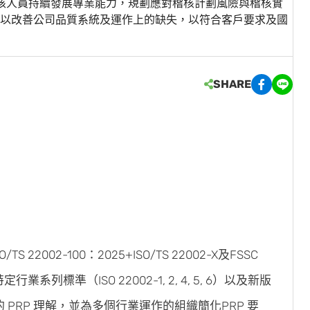
，協助稽核人員持續發展專業能力，規劃應對稽核計劃風險與稽核實
以改善公司品質系統及運作上的缺失，以符合客戶要求及國
SHARE
/TS 22002-100：2025+ISO/TS 22002-X及FSSC
行業系列標準（ISO 22002-1, 2, 4, 5, 6）以及新版
統一的 PRP 理解，並為多個行業運作的組織簡化PRP 要