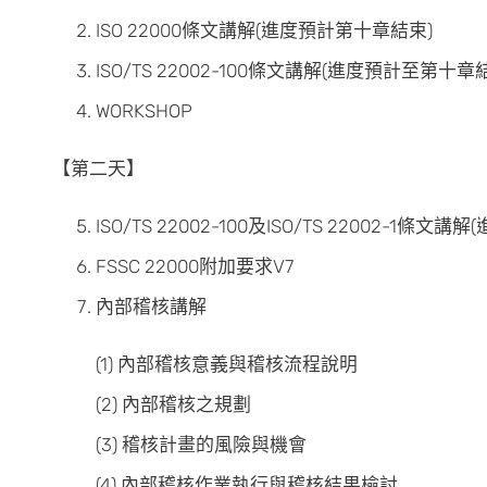
ISO 22000條文講解(進度預計第十章結束)
ISO/TS 22002-100條文講解(進度預計至第十章
WORKSHOP
【第二天】
ISO/TS 22002-100及ISO/TS 22002-1條
FSSC 22000附加要求V7
內部稽核講解
(1) 內部稽核意義與稽核流程說明
(2) 內部稽核之規劃
(3) 稽核計畫的風險與機會
(4) 內部稽核作業執行與稽核結果檢討