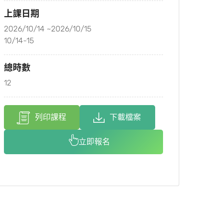
上課日期
2026/10/14 ~2026/10/15
10/14-15
總時數
12
列印課程
下載檔案
立即報名