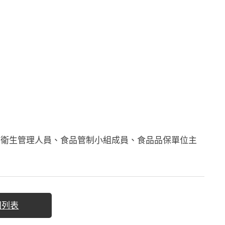
、衛生管理人員、食品管制小組成員、食品品保單位主
回列表