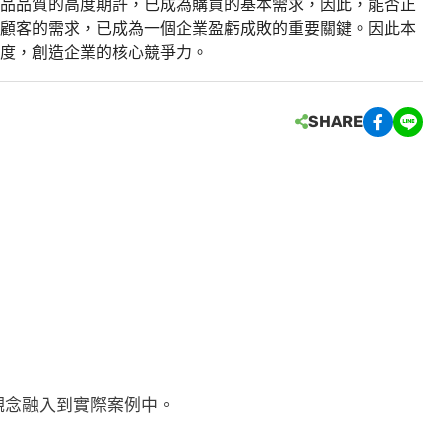
品品質的高度期許，已成為購買的基本需求，因此，能否正
顧客的需求，已成為一個企業盈虧成敗的重要關鍵。因此本
度，創造企業的核心競爭力。
SHARE
觀念融入到實際案例中。