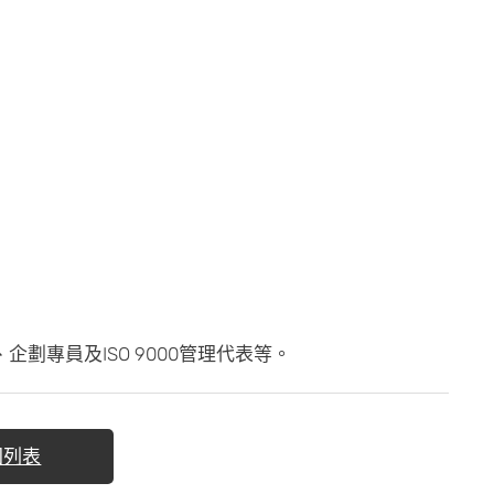
劃專員及ISO 9000管理代表等。
回列表