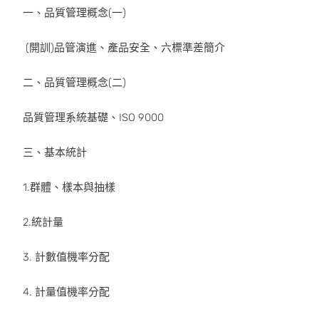
一、品質管理概念(一)
(開訓)品管演進、產品安全、六標準差簡介
二、品質管理概念(二)
品質管理系統基礎、ISO 9000
三、基本統計
1.群體、樣本與抽樣
2.統計量
3. 計數值機率分配
4. 計量值機率分配