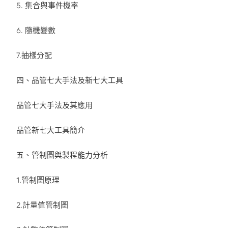
5. 集合與事件機率
6. 隨機變數
7.抽樣分配
四、品管七大手法及新七大工具
品管七大手法及其應用
品管新七大工具簡介
五、管制圖與製程能力分析
1.管制圖原理
2.計量值管制圖