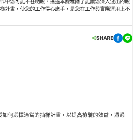
作中您可能不甚明瞭，透過本課程除了能讓您深入淺出的瞭
樣計畫，使您的工作得心應手，是您在工作與實際運用上不
SHARE
授如何選擇適當的抽樣計畫，以提高檢驗的效益，透過