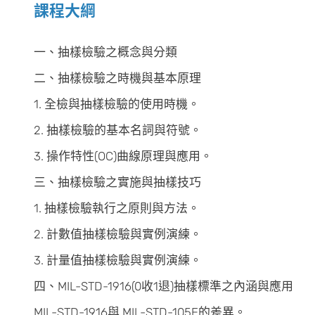
課程大綱
一、抽樣檢驗之概念與分類
二、抽樣檢驗之時機與基本原理
1. 全檢與抽樣檢驗的使用時機。
2. 抽樣檢驗的基本名詞與符號。
3. 操作特性(OC)曲線原理與應用。
三、抽樣檢驗之實施與抽樣技巧
1. 抽樣檢驗執行之原則與方法。
2. 計數值抽樣檢驗與實例演練。
3. 計量值抽樣檢驗與實例演練。
四、MIL-STD-1916(0收1退)抽樣標準之內涵與應用
MIL-STD-1916與 MIL-STD-105E的差異。