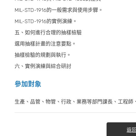
MIL-STD-1916的一般需求與使用步驟。
MIL-STD-1916的實例演練。
五、如何進行合理的抽樣檢驗
選用抽樣計畫的注意要點。
抽樣檢驗的規劃與執行。
六、實例演練與綜合研討
參加對象
生產、品管、物管、行政、業務等部門課長、工程師
返