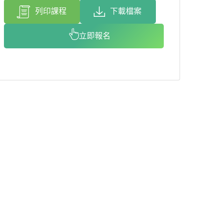
列印課程
下載檔案
立即報名