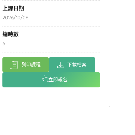
上課日期
2026/10/06
總時數
6
列印課程
下載檔案
立即報名