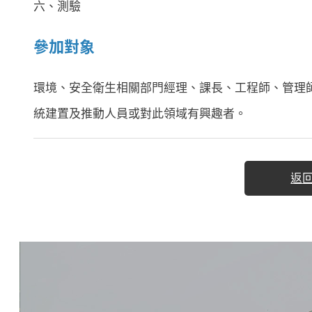
六、測驗
參加對象
環境、安全衛生相關部門經理、課長、工程師、管理
統建置及推動人員或對此領域有興趣者。
返