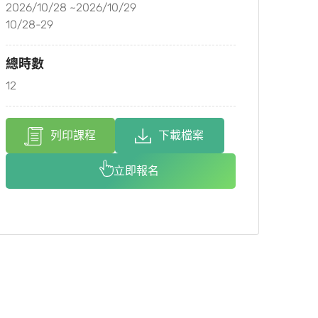
2026/10/28 ~2026/10/29
10/28-29
總時數
12
列印課程
下載檔案
立即報名