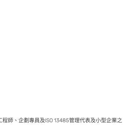
師、企劃專員及ISO 13485管理代表及小型企業之