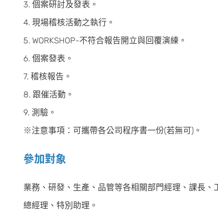
3. 個案研討及發表。
4. 現場稽核活動之執行。
5. WORKSHOP-不符合報告開立與回覆演練。
6. 個案發表。
7. 稽核報告。
8. 跟催活動。
9. 測驗。
※注意事項：可攜帶各公司程序書一份(若無可)。
參加對象
業務、研發、生產、品管等各相關部門經理、課長、工程
總經理、特別助理。