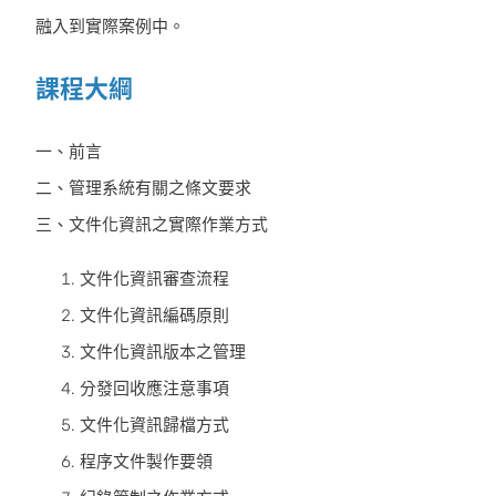
融入到實際案例中。
課程大綱
一、前言
二、管理系統有關之條文要求
三、文件化資訊之實際作業方式
文件化資訊審查流程
文件化資訊編碼原則
文件化資訊版本之管理
分發回收應注意事項
文件化資訊歸檔方式
程序文件製作要領