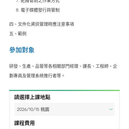
紀錄管制之作業方式
電子媒體發行與管制
四、文件化資訊管理時應注意事項
五、範例
參加對象
研發、生產、品管等各相關部門經理、課長、工程師、企
劃專員及管理系統推行者等。
請選擇上課地點
課程費用