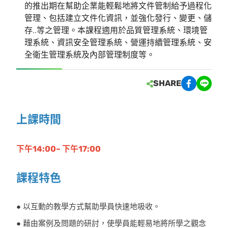
的推出期在幫助企業能輕鬆地將文件管制給予過程化
管理、包括建立文件化資訊，並強化發行、變更、儲
存..等之管理。本課程適用於品質管理系統、環境管
理系統、資訊安全管理系統、營運持續管理系統、安
全衛生管理系統及內部管理制度等。
SHARE
上課時間
下午14:00~ 下午17:00
課程特色
● 以互動的教學方式幫助學員快速地吸收。
● 藉由案例及問題的研討，使學員能輕易地將所學之觀念