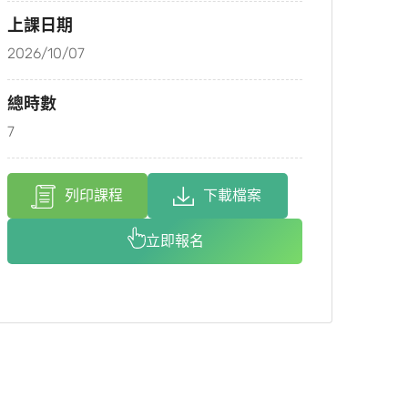
上課日期
2026/10/07
總時數
7
列印課程
下載檔案
立即報名