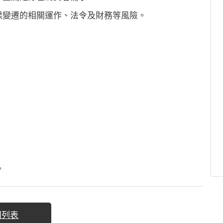
候變遷的相關運作、法令及財務等風險。
。
回列表