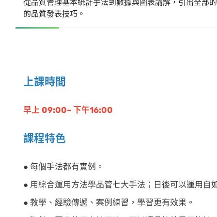
從品質管理基本統計手法到數據與圖表講解，引出全部的
的品質發表技巧。
上課時間
早上 09:00~ 下午16:00
課程特色
● 每個手法都有實例。
● 用綜合運用方法學品管七大手法；日後可以運用自
● 教學、經驗傳遞、案例練習，學習更有效果。