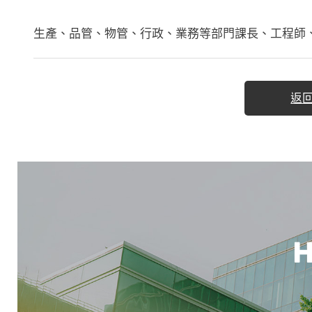
生產、品管、物管、行政、業務等部門課長、工程師
返
H