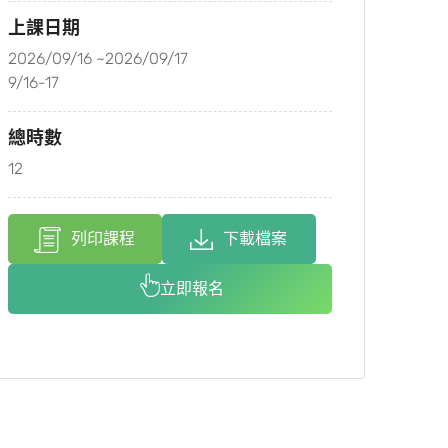
上課日期
2026/09/16 ~2026/09/17
9/16-17
總時數
12
列印課程
下載檔案
立即報名