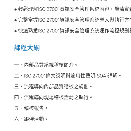
● 輕鬆理解ISO 27001資訊安全管理系統內容，釐
● 完整掌握ISO 27001資訊安全管理系統導入與執行
● 快速熟悉ISO 27001資訊安全管理系統運作流程規
課程大綱
一、內部品質系統稽核簡介。
二、ISO 27001條文說明與適用性聲明(SOA)講解。
三、流程導向內部品質稽核之規劃。
四、流程導向現場稽核活動之執行。
五、稽核報告。
六、跟催活動。