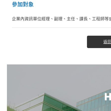
參加對象
企業內資訊單位經理、副理、主任、課長、工程師等
返
H