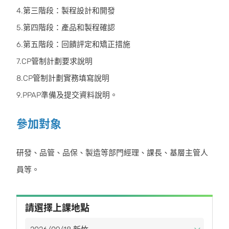
4.第三階段：製程設計和開發
5.第四階段：產品和製程確認
6.第五階段：回饋評定和矯正措施
7.CP管制計劃要求說明
8.CP管制計劃實務填寫說明
9.PPAP準備及提交資料說明。
參加對象
研發、品管、品保、製造等部門經理、課長、基層主管人
員等。
請選擇上課地點